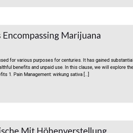
s Encompassing Marijuana
used for various purposes for centuries. It has gained substantia
lthful benefits and unpaid use. In this clause, we will explore th
fits 1. Pain Management: wirkung sativa […]
ische Mit Höhenverstellung