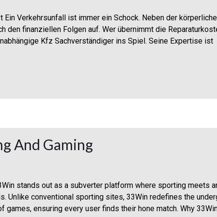
t Ein Verkehrsunfall ist immer ein Schock. Neben der körperlich
ch den finanziellen Folgen auf. Wer übernimmt die Reparaturkos
unabhängige Kfz Sachverständiger ins Spiel. Seine Expertise ist
ing And Gaming
33Win stands out as a subverter platform where sporting meets a
rds. Unlike conventional sporting sites, 33Win redefines the unde
of games, ensuring every user finds their hone match. Why 33Win