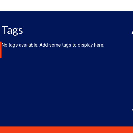
Tags
No tags available. Add some tags to display here.