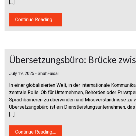
[…]
Continue Reading....
Übersetzungsbüro: Brücke zwis
July 19, 2025
-
ShahFaisal
In einer globalisierten Welt, in der internationale Kommuni
zentrale Rolle. Ob für Unternehmen, Behörden oder Privatp
Sprachbarrieren zu überwinden und Missverständnisse zu 
Übersetzungsbüro ist ein Dienstleistungsunternehmen, das 
[…]
Continue Reading....