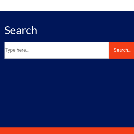
Search