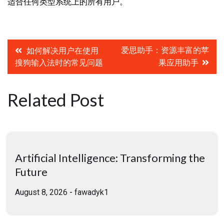
适合任何类型系统上的所有用户。
Post
爱思助手：资源丰富的苹
如何解决用户在使用
搜狗输入法时的常见问题
果应用助手
navigation
Related Post
Artificial Intelligence: Transforming the
Future
August 8, 2026
-
fawadyk1