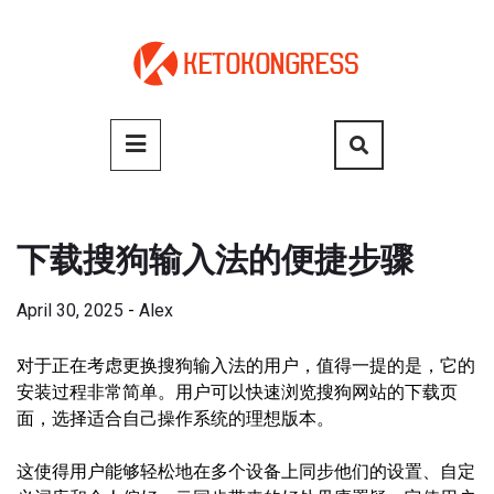
Skip
to
content
Primary
Menu
下载搜狗输入法的便捷步骤
April 30, 2025
-
Alex
对于正在考虑更换搜狗输入法的用户，值得一提的是，它的
安装过程非常简单。用户可以快速浏览搜狗网站的下载页
面，选择适合自己操作系统的理想版本。
这使得用户能够轻松地在多个设备上同步他们的设置、自定