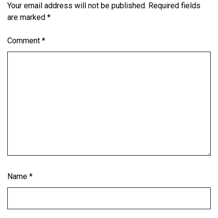
Your email address will not be published.
Required fields
are marked
*
Comment
*
Name
*