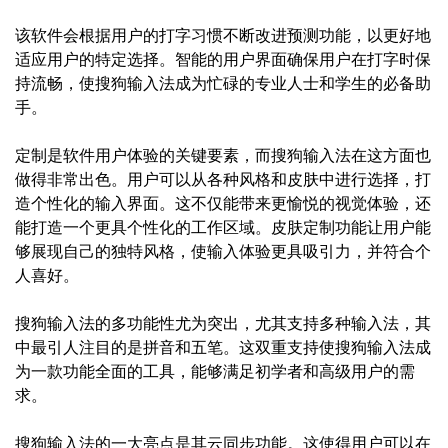
该软件会根据用户的打字习惯不断改进预测功能，以更好地
适应用户的特定选择。智能的用户界面确保用户在打字时保
持流畅，使搜狗输入法成为忙碌的专业人士和学生的必备助
手。
定制是软件用户体验的关键要素，而搜狗输入法在这方面也
做得非常出色。用户可以从各种风格和皮肤中进行选择，打
造个性化的输入界面。这不仅能带来更愉悦的视觉体验，还
能打造一个更具个性化的工作区域。皮肤定制功能让用户能
够展现自己的独特风格，使输入体验更具吸引力，并符合个
人喜好。
搜狗输入法的多功能性尤为突出，尤其支持多种输入法，其
中最引人注目的是拼音和五笔。这双重支持使搜狗输入法成
为一款功能全面的工具，能够满足初学者和高级用户的需
求。
搜狗输入法的一大亮点是其云同步功能。这使得用户可以在