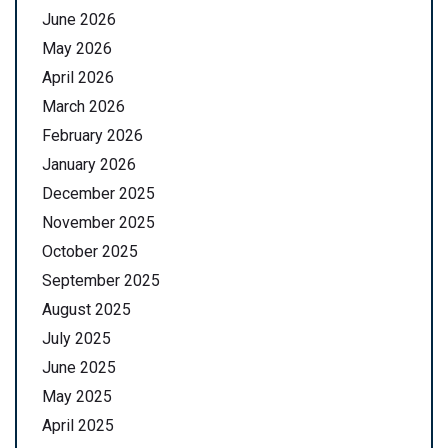
June 2026
May 2026
April 2026
March 2026
February 2026
January 2026
December 2025
November 2025
October 2025
September 2025
August 2025
July 2025
June 2025
May 2025
April 2025