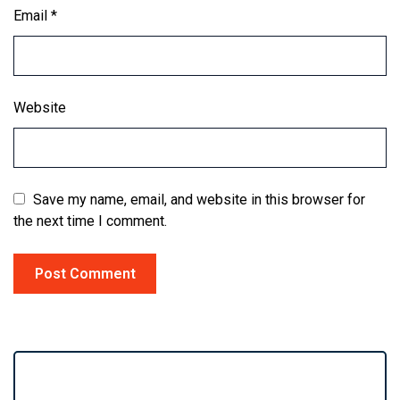
Email
*
Website
Save my name, email, and website in this browser for
the next time I comment.