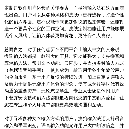
定制是软件用户体验的关键要素，而搜狗输入法在这方面表
现出色。用户可以从各种风格和皮肤中进行选择，打造个性
化的输入界面。这不仅能带来更加愉悦的视觉体验，还能打
造一个更具个性化的工作空间。皮肤定制功能让用户能够展
现个人风格，让输入体验更加有趣，更符合个人喜好。
总而言之，对于任何想要在不同平台上输入中文的人来说，
搜狗输入法都是一款强大的工具。它功能强大，支持拼音和
五笔输入法、预测文本功能、云同步，并支持多种输入方式
（包括语音和手写），使其成为一款适用于各个年龄段用户
的全面服务。基于用户反馈的持续改进，加上自定义选项以
及致力于提供无缝用户体验的理念，使其成为数字时代有效
沟通的重要资产。无论您是学生、专业人士还是休闲用户，
下载并安装搜狗输入法都能显著简化您的中文输入流程，让
您在专业和个人环境中都能更高效地沟通和互动。
对于寻求多种文本输入方式的用户，搜狗输入法还支持语音
输入和手写识别。语音输入功能允许用户大声朗读信息，并