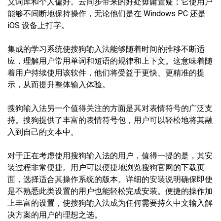
义词库和个人偏好。云同步带来的好处毋庸置疑；它使用户
能够不间断地保持操作，无论他们是在 Windows PC 还是
iOS 设备上打字。
集成的学习系统使搜狗输入法能够随着时间的推移不断适
应，理解用户常用单词和短语的规律和上下文。这意味着随
着用户持续使用该软件，他们将受益于更快、更精准的提
示，从而提升整体输入体验。
搜狗输入法另一个值得关注的方面是其对表情符号的广泛支
持。搜狗提供了丰富的表情符号包，用户可以轻松地将其融
入到自己的文本中。
对于正在考虑使用搜狗输入法的用户，值得一提的是，其安
装过程非常便捷。用户可以便捷地浏览搜狗官网的下载页
面，选择适合其操作系统的版本。详细的安装说明确保即使
是不熟悉此类设置的用户也能轻松完成安装。便捷的操作加
上丰富的设置，使搜狗输入法成为任何需要持久中文输入解
决方案的用户的理想之选。