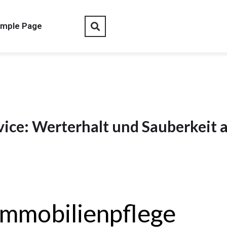
mple Page
ice: Werterhalt und Sauberkeit 
Immobilienpflege