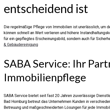
entscheidend ist
Die regelmäßige Pflege von Immobilien ist unerlässlich, um d
können schnell an Wert verlieren und höhere Instandhaltungsk
für ein gepflegtes Erscheinungsbild, sondern auch für Sicher
& Gebäudereinigung
SABA Service: Ihr Par
Immobilienpflege
SABA Service bietet seit fast 20 Jahren zuverlässige Dienstl
Bad Homburg betreut das Unternehmen Kunden in verschiedene
Betreuung und maßgeschneiderten Lösungen für jede Immobil