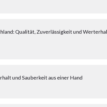
hland: Qualität, Zuverlässigkeit und Werterha
halt und Sauberkeit aus einer Hand