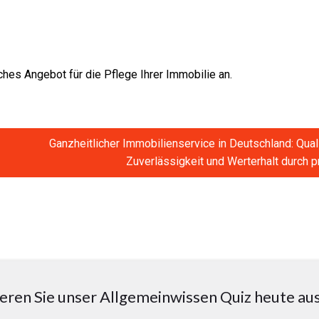
ches Angebot für die Pflege Ihrer Immobilie an.
Ganzheitlicher Immobilienservice in Deutschland: Quali
Zuverlässigkeit und Werterhalt durch p
eren Sie unser Allgemeinwissen Quiz heute au