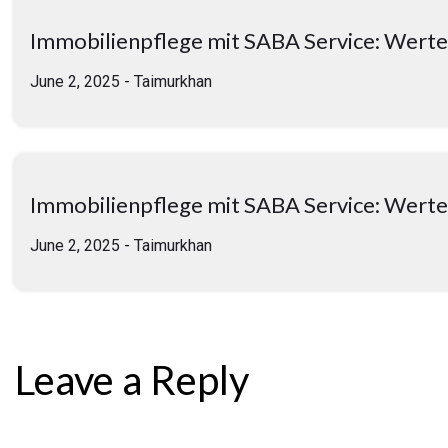
Immobilienpflege mit SABA Service: Werter
June 2, 2025
-
Taimurkhan
Immobilienpflege mit SABA Service: Werter
June 2, 2025
-
Taimurkhan
Leave a Reply