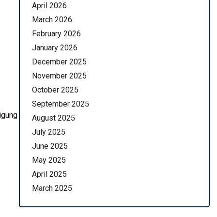
April 2026
March 2026
February 2026
January 2026
December 2025
November 2025
October 2025
September 2025
nigung
August 2025
July 2025
June 2025
May 2025
April 2025
March 2025