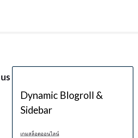
aus
Dynamic Blogroll &
Sidebar
เกมสล็อตออนไลน์