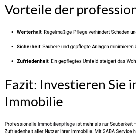
Vorteile der professio
Werterhalt
: Regelmäßige Pflege verhindert Schäden und
Sicherheit
: Saubere und gepflegte Anlagen minimieren U
Zufriedenheit
: Ein gepflegtes Umfeld steigert das Wo
Fazit: Investieren Sie 
Immobilie
Professionelle
Immobilienpflege
ist mehr als nur Sauberkeit –
Zufriedenheit aller Nutzer Ihrer Immobilie. Mit SABA Service h