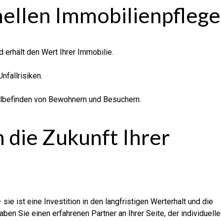
nellen Immobilienpflege
 erhält den Wert Ihrer Immobilie.
nfallrisiken.
hlbefinden von Bewohnern und Besuchern.
in die Zukunft Ihrer
 sie ist eine Investition in den langfristigen Werterhalt und die
aben Sie einen erfahrenen Partner an Ihrer Seite, der individuelle