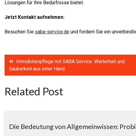
Lösungen für Ihre Bedürfnisse bietet.
Jetzt Kontakt aufnehmen:
Besuchen Sie
saba-service.de
und fordern Sie ein unverbindli
Post
Immobilienpflege mit SABA Service: Werterhalt und
Sauberkeit aus einer Hand
navigation
Related Post
Die Bedeutung von Allgemeinwissen: Probi