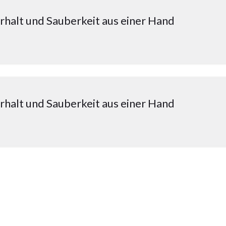
halt und Sauberkeit aus einer Hand
halt und Sauberkeit aus einer Hand