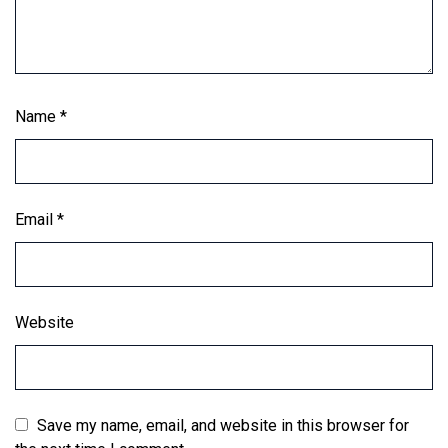
Name
*
Email
*
Website
Save my name, email, and website in this browser for