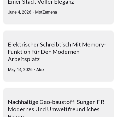
Einer Stadt Voller Eleganz
June 4, 2026
-
MstZamena
Elektrischer Schreibtisch Mit Memory-
Funktion Für Den Modernen
Arbeitsplatz
May 14, 2026
-
Alex
Nachhaltige Geo-baustoffl Sungen F R
Modernes Und Umweltfreundliches
Bauen