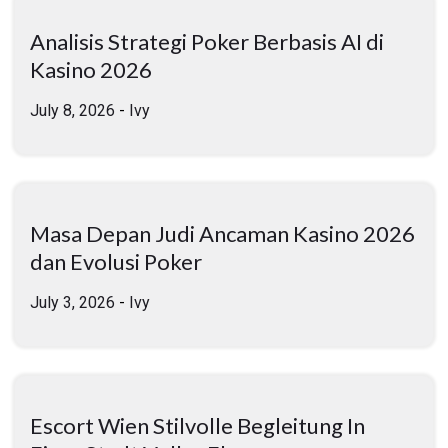
Analisis Strategi Poker Berbasis AI di
Kasino 2026
July 8, 2026
-
Ivy
Masa Depan Judi Ancaman Kasino 2026
dan Evolusi Poker
July 3, 2026
-
Ivy
Escort Wien Stilvolle Begleitung In