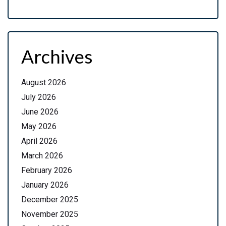
Archives
August 2026
July 2026
June 2026
May 2026
April 2026
March 2026
February 2026
January 2026
December 2025
November 2025