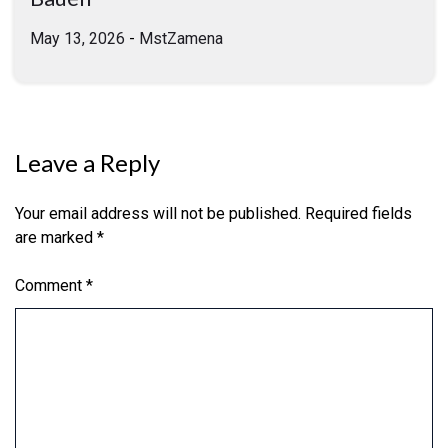
May 13, 2026
-
MstZamena
Leave a Reply
Your email address will not be published.
Required fields
are marked
*
Comment
*