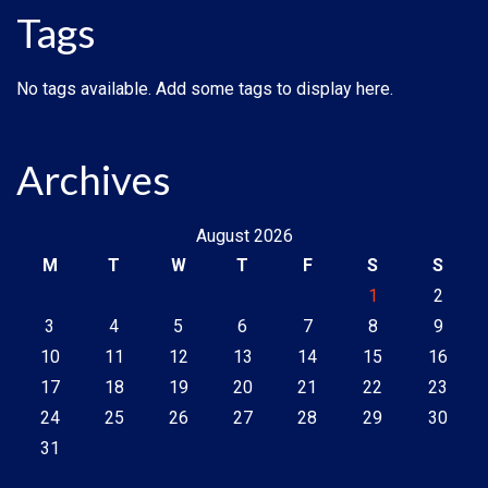
Tags
No tags available. Add some tags to display here.
Archives
August 2026
M
T
W
T
F
S
S
1
2
3
4
5
6
7
8
9
10
11
12
13
14
15
16
17
18
19
20
21
22
23
24
25
26
27
28
29
30
31