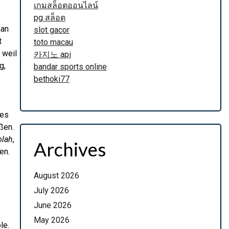
เกมสล็อตออนไลน์
pg สล็อต
man
slot gacor
t
toto macau
 weil
카지노 api
g,
bandar sports online
bethoki77
zes
ßen.
lah
,
Archives
en.
August 2026
July 2026
June 2026
May 2026
le.