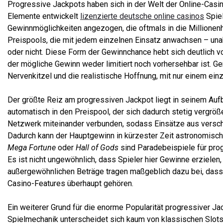
Progressive Jackpots haben sich in der Welt der Online-Casin
Elemente entwickelt
lizenzierte deutsche online casinos
Spiel
Gewinnmöglichkeiten angezogen, die oftmals in die Millionen
Preispools, die mit jedem einzelnen Einsatz anwachsen – unab
oder nicht. Diese Form der Gewinnchance hebt sich deutlich 
der mögliche Gewinn weder limitiert noch vorhersehbar ist. G
Nervenkitzel und die realistische Hoffnung, mit nur einem ein
Der größte Reiz am progressiven Jackpot liegt in seinem Aufba
automatisch in den Preispool, der sich dadurch stetig vergrö
Netzwerk miteinander verbunden, sodass Einsätze aus versch
Dadurch kann der Hauptgewinn in kürzester Zeit astronomis
Mega Fortune
oder
Hall of Gods
sind Paradebeispiele für pro
Es ist nicht ungewöhnlich, dass Spieler hier Gewinne erzielen
außergewöhnlichen Beträge tragen maßgeblich dazu bei, dass
Casino-Features überhaupt gehören.
Ein weiterer Grund für die enorme Popularität progressiver Ja
Spielmechanik unterscheidet sich kaum von klassischen Slots 