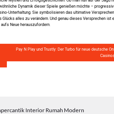
liche Mythen und Erfolgsgeschichten. Ob man nun auf der Jagd 
ewöhnliche Dynamik dieser Spiele genießen möchte – progressi
asino-Unterhaltung. Sie symbolisieren das ultimative Verspreche
s Glücks alles zu verändern. Und genau dieses Versprechen ist e
k aufs Neue herauszufordern.
Pay N Play und Trustly: Der Turbo für neue deutsche On
Casino
mpercantik Interior Rumah Modern