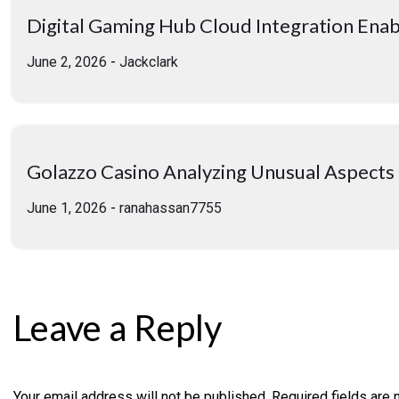
Digital Gaming Hub Cloud Integration Ena
June 2, 2026
-
Jackclark
Golazzo Casino Analyzing Unusual Aspects
June 1, 2026
-
ranahassan7755
Leave a Reply
Your email address will not be published.
Required fields are