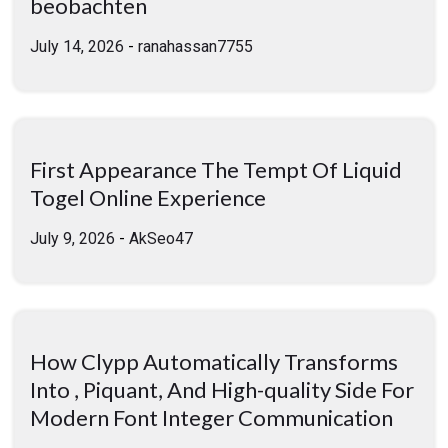
beobachten
July 14, 2026
-
ranahassan7755
First Appearance The Tempt Of Liquid
Togel Online Experience
July 9, 2026
-
AkSeo47
How Clypp Automatically Transforms
Into , Piquant, And High-quality Side For
Modern Font Integer Communication