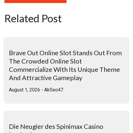
Related Post
Brave Out Online Slot Stands Out From
The Crowded Online Slot
Commercialize With Its Unique Theme
And Attractive Gameplay
August 1, 2026
-
AkSeo47
Die Neugier des Spinimax Casino