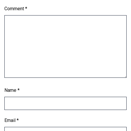
Comment
*
Name
*
Email
*