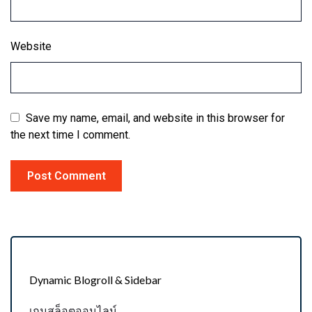
Website
Save my name, email, and website in this browser for
the next time I comment.
Dynamic Blogroll & Sidebar
เกมสล็อตออนไลน์