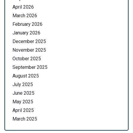
April 2026
March 2026
February 2026
January 2026
December 2025
November 2025
October 2025
September 2025
August 2025
July 2025
June 2025
May 2025
April 2025
March 2025