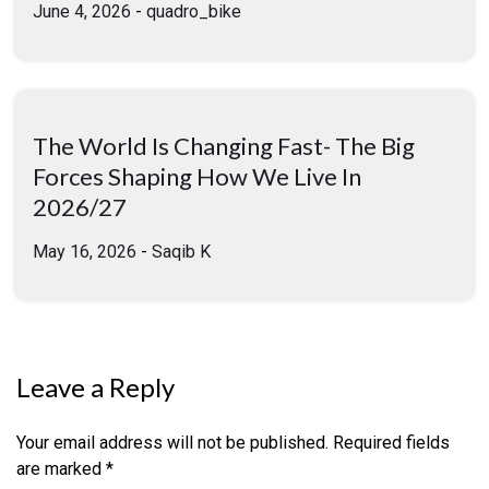
June 4, 2026
-
quadro_bike
The World Is Changing Fast- The Big
Forces Shaping How We Live In
2026/27
May 16, 2026
-
Saqib K
Leave a Reply
Your email address will not be published.
Required fields
are marked
*