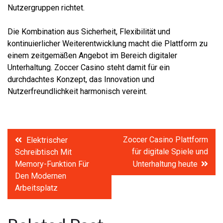
Nutzergruppen richtet.
Die Kombination aus Sicherheit, Flexibilität und
kontinuierlicher Weiterentwicklung macht die Plattform zu
einem zeitgemäßen Angebot im Bereich digitaler
Unterhaltung. Zoccer Casino steht damit für ein
durchdachtes Konzept, das Innovation und
Nutzerfreundlichkeit harmonisch vereint.
Post
Zoccer Casino Plattform
Elektrischer
für digitale Spiele und
Schreibtisch Mit
navigation
Memory-Funktion Für
Unterhaltung heute
Den Modernen
Arbeitsplatz