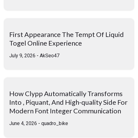
First Appearance The Tempt Of Liquid
Togel Online Experience
July 9, 2026
-
AkSeo47
How Clypp Automatically Transforms
Into , Piquant, And High-quality Side For
Modern Font Integer Communication
June 4, 2026
-
quadro_bike