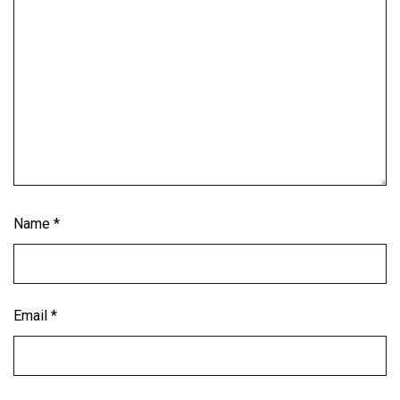
Name
*
Email
*