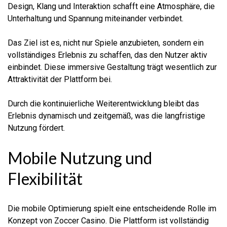
Design, Klang und Interaktion schafft eine Atmosphäre, die
Unterhaltung und Spannung miteinander verbindet.
Das Ziel ist es, nicht nur Spiele anzubieten, sondern ein
vollständiges Erlebnis zu schaffen, das den Nutzer aktiv
einbindet. Diese immersive Gestaltung trägt wesentlich zur
Attraktivität der Plattform bei.
Durch die kontinuierliche Weiterentwicklung bleibt das
Erlebnis dynamisch und zeitgemäß, was die langfristige
Nutzung fördert.
Mobile Nutzung und
Flexibilität
Die mobile Optimierung spielt eine entscheidende Rolle im
Konzept von Zoccer Casino. Die Plattform ist vollständig