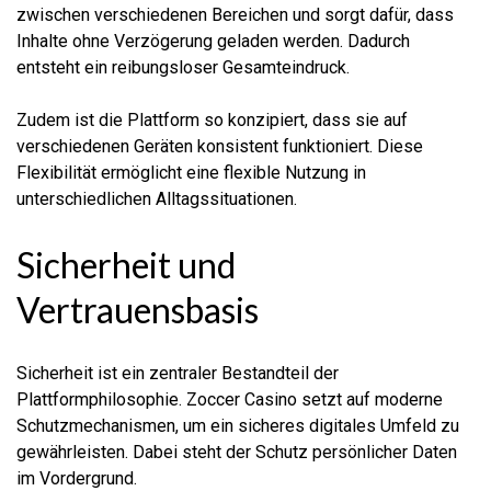
zwischen verschiedenen Bereichen und sorgt dafür, dass
Inhalte ohne Verzögerung geladen werden. Dadurch
entsteht ein reibungsloser Gesamteindruck.
Zudem ist die Plattform so konzipiert, dass sie auf
verschiedenen Geräten konsistent funktioniert. Diese
Flexibilität ermöglicht eine flexible Nutzung in
unterschiedlichen Alltagssituationen.
Sicherheit und
Vertrauensbasis
Sicherheit ist ein zentraler Bestandteil der
Plattformphilosophie. Zoccer Casino setzt auf moderne
Schutzmechanismen, um ein sicheres digitales Umfeld zu
gewährleisten. Dabei steht der Schutz persönlicher Daten
im Vordergrund.