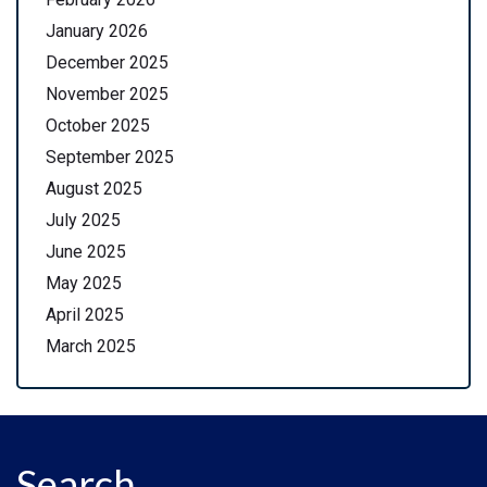
January 2026
December 2025
November 2025
October 2025
September 2025
August 2025
July 2025
June 2025
May 2025
April 2025
March 2025
Search