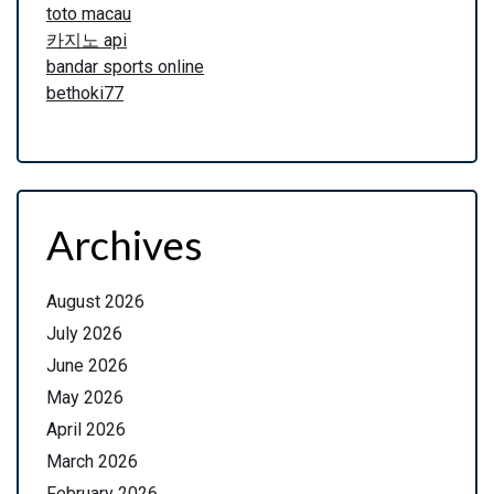
toto macau
카지노 api
bandar sports online
bethoki77
Archives
August 2026
July 2026
June 2026
May 2026
April 2026
March 2026
February 2026